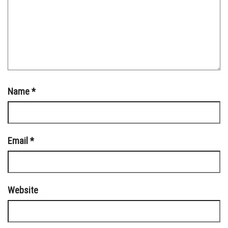
Name
*
Email
*
Website