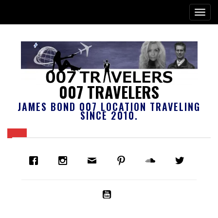
007 TRAVELERS
JAMES BOND 007 LOCATION TRAVELING
SINCE 2010.