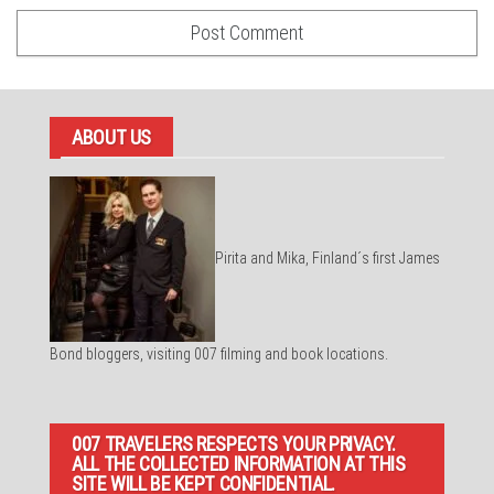
ABOUT US
Pirita and Mika, Finland´s first James
Bond bloggers, visiting 007 filming and book locations.
007 TRAVELERS RESPECTS YOUR PRIVACY.
ALL THE COLLECTED INFORMATION AT THIS
SITE WILL BE KEPT CONFIDENTIAL.