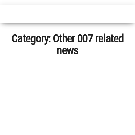
Category:
Other 007 related
news