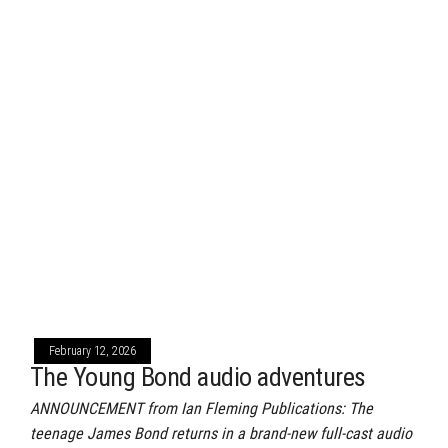
February 12, 2026
The Young Bond audio adventures
ANNOUNCEMENT from Ian Fleming Publications: The
teenage James Bond returns in a brand-new full-cast audio