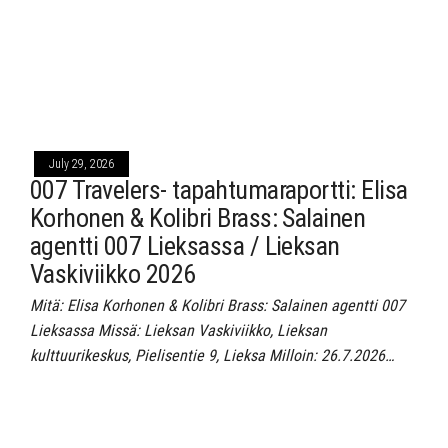
July 29, 2026
007 Travelers- tapahtumaraportti: Elisa
Korhonen & Kolibri Brass: Salainen
agentti 007 Lieksassa / Lieksan
Vaskiviikko 2026
Mitä: Elisa Korhonen & Kolibri Brass: Salainen agentti 007
Lieksassa Missä: Lieksan Vaskiviikko, Lieksan
kulttuurikeskus, Pielisentie 9, Lieksa Milloin: 26.7.2026…