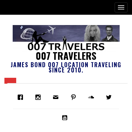
007 TRAVELERS
JAMES BOND 007 LOCATION TRAVELING
SINCE 2010.