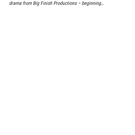
drama from Big Finish Productions – beginning…