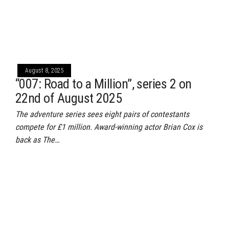
August 8, 2025
“007: Road to a Million”, series 2 on
22nd of August 2025
The adventure series sees eight pairs of contestants
compete for £1 million. Award-winning actor Brian Cox is
back as The…