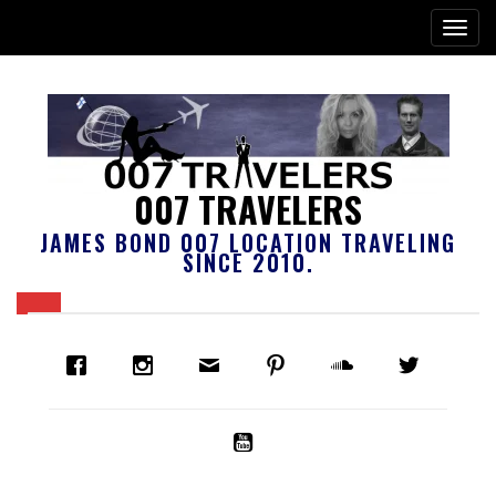
007 TRAVELERS
JAMES BOND 007 LOCATION TRAVELING
SINCE 2010.