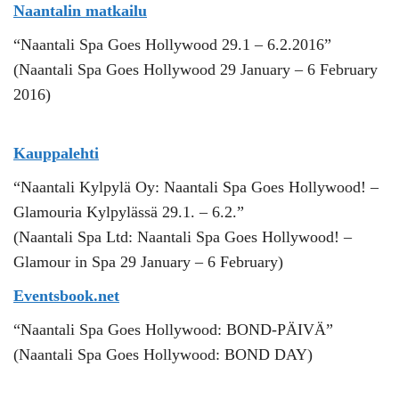
Naantalin matkailu
“Naantali Spa Goes Hollywood 29.1 – 6.2.2016”
(Naantali Spa Goes Hollywood 29 January – 6 February
2016)
Kauppalehti
“Naantali Kylpylä Oy: Naantali Spa Goes Hollywood! –
Glamouria Kylpylässä 29.1. – 6.2.”
(Naantali Spa Ltd: Naantali Spa Goes Hollywood! –
Glamour in Spa 29 January – 6 February)
Eventsbook.net
“Naantali Spa Goes Hollywood: BOND-PÄIVÄ”
(Naantali Spa Goes Hollywood: BOND DAY)