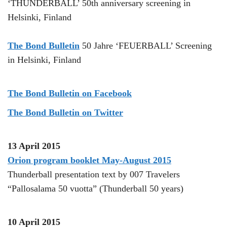
‘THUNDERBALL’ 50th anniversary screening in
Helsinki, Finland
The Bond Bulletin
50 Jahre ‘FEUERBALL’ Screening
in Helsinki, Finland
The Bond Bulletin on Facebook
The Bond Bulletin on Twitter
13 April 2015
Orion program booklet May-August 2015
Thunderball presentation text by 007 Travelers
“Pallosalama 50 vuotta” (Thunderball 50 years)
10 April 2015