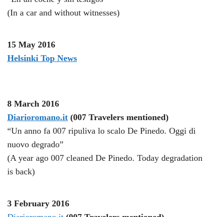
(In a car and without witnesses)
15 May 2016
Helsinki Top News
8 March 2016
Diarioromano.it
(007 Travelers mentioned)
“Un anno fa 007 ripuliva lo scalo De Pinedo. Oggi di
nuovo degrado”
(A year ago 007 cleaned De Pinedo. Today degradation
is back)
3 February 2016