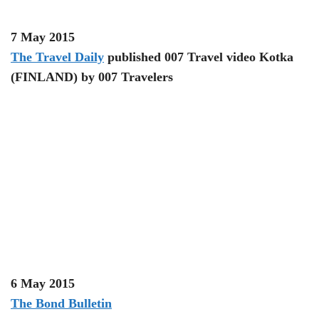
7 May 2015
The Travel Daily
published 007 Travel video Kotka
(FINLAND) by 007 Travelers
6 May 2015
The Bond Bulletin