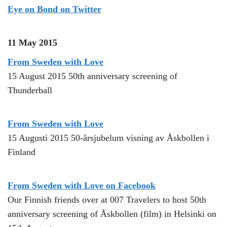
Eye on Bond on Twitter
11 May 2015
From Sweden with Love
15 August 2015 50th anniversary screening of
Thunderball
From Sweden with Love
15 Augusti 2015 50-årsjubelum visning av Åskbollen i
Finland
From Sweden with Love on Facebook
Our Finnish friends over at 007 Travelers to host 50th
anniversary screening of Åskbollen (film) in Helsinki on