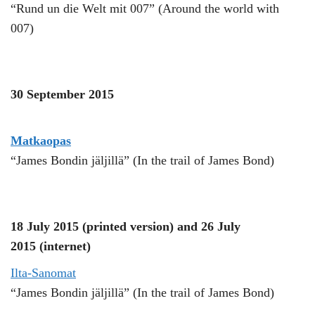
“Rund un die Welt mit 007” (Around the world with
007)
30 September 2015
Matkaopas
“James Bondin jäljillä” (In the trail of James Bond)
18 July 2015 (printed version) and 26 July
2015 (internet)
Ilta-Sanomat
“James Bondin jäljillä” (In the trail of James Bond)