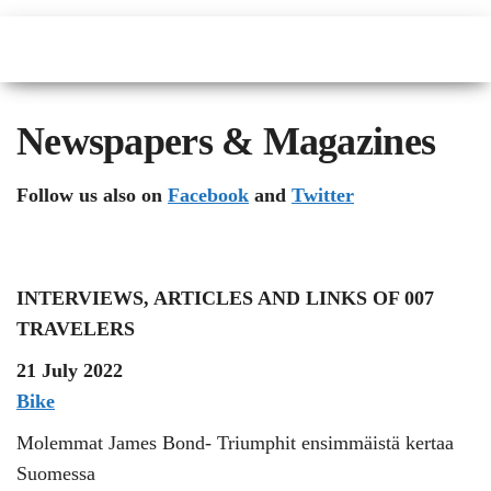
Newspapers & Magazines
Follow us also on
Facebook
and
Twitter
INTERVIEWS, ARTICLES AND LINKS OF 007
TRAVELERS
21 July 2022
Bike
Molemmat James Bond- Triumphit ensimmäistä kertaa
Suomessa