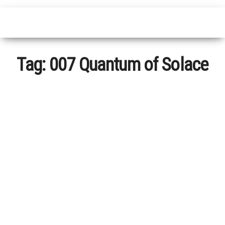
Tag:
007 Quantum of Solace