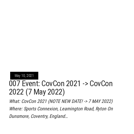
May 10, 2021
007 Event: CovCon 2021 -> CovCon
2022 (7 May 2022)
What: CovCon 2021 (NOTE NEW DATE! -> 7 MAY 2022)
Where: Sports Connexion, Leamington Road, Ryton On
Dunsmore, Coventry, England…