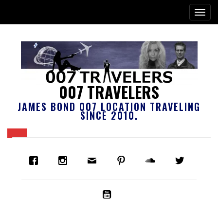
007 TRAVELERS
JAMES BOND 007 LOCATION TRAVELING
SINCE 2010.