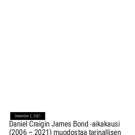
December 2, 2021
Daniel Craigin James Bond -aikakausi
(2006 – 2021) muodostaa tarinallisen