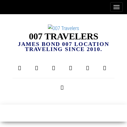
007 TRAVELERS
JAMES BOND 007 LOCATION
TRAVELING SINCE 2010.