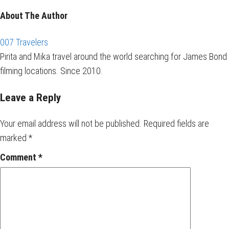
About The Author
007 Travelers
Pirita and Mika travel around the world searching for James Bond
filming locations. Since 2010.
Leave a Reply
Your email address will not be published.
Required fields are
marked
*
Comment
*