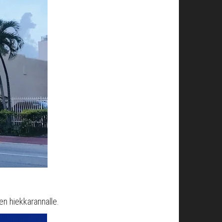
en hiekkarannalle.