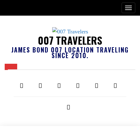
007 TRAVELERS
JAMES BOND 007 LOCATION TRAVELING
SINCE 2010.