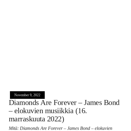
November 9, 2022
Diamonds Are Forever – James Bond
– elokuvien musiikkia (16.
marraskuuta 2022)
Mitä: Diamonds Are Forever – James Bond – elokuvien