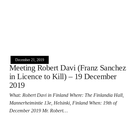
December 21, 2019
Meeting Robert Davi (Franz Sanchez
in Licence to Kill) – 19 December
2019
What: Robert Davi in Finland Where: The Finlandia Hall,
Mannerheimintie 13e, Helsinki, Finland When: 19th of
December 2019 Mr. Robert…