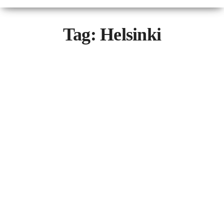
Tag:
Helsinki