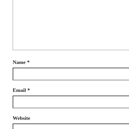
Name
*
Email
*
Website