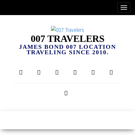
007 TRAVELERS
JAMES BOND 007 LOCATION
TRAVELING SINCE 2010.