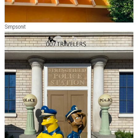
Simpsonit