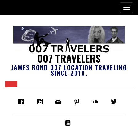
007 TRAVELERS
JAMES BOND 007 LOCATION TRAVELING
SINCE 2010.