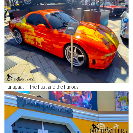
Hurjapäät – The Fast and the Furious