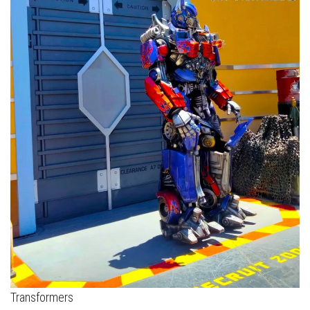
Transformers