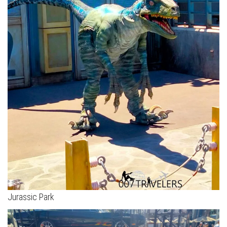
Jurassic Park