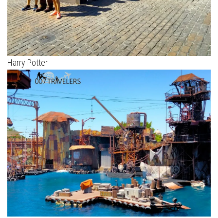
Harry Potter