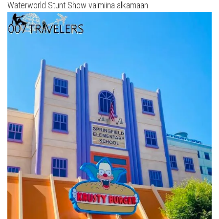
Waterworld Stunt Show valmiina alkamaan