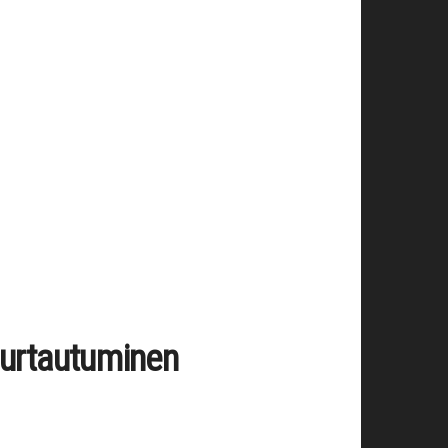
urtautuminen