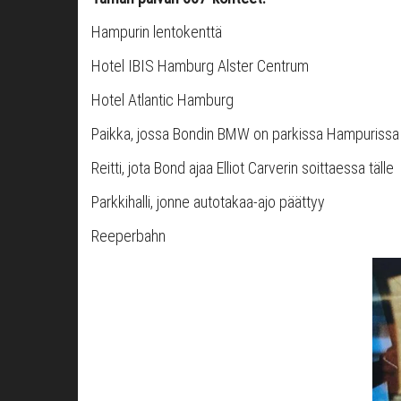
Hampurin lentokenttä
Hotel IBIS Hamburg Alster Centrum
Hotel Atlantic Hamburg
Paikka, jossa Bondin BMW on parkissa Hampurissa
Reitti, jota Bond ajaa Elliot Carverin soittaessa tälle
Parkkihalli, jonne autotakaa-ajo päättyy
Reeperbahn