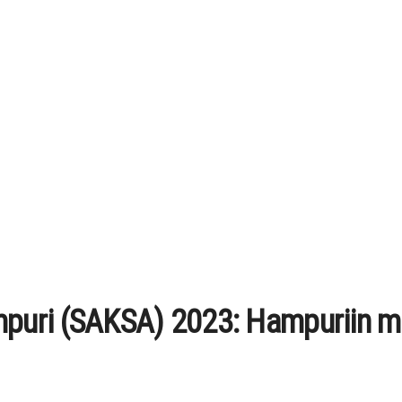
puri (SAKSA) 2023: Hampuriin m