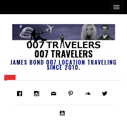
007 TRAVELERS
JAMES BOND 007 LOCATION TRAVELING
SINCE 2010.