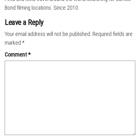
Bond filming locations. Since 2010.
Leave a Reply
Your email address will not be published.
Required fields are
marked
*
Comment
*