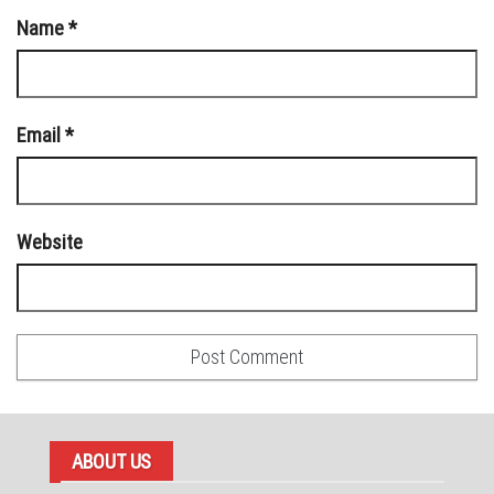
Name
*
Email
*
Website
ABOUT US