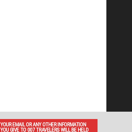
YOUR EMAIL OR ANY OTHER INFORMATION
YOU GIVE TO 007 TRAVELERS WILL BE HELD