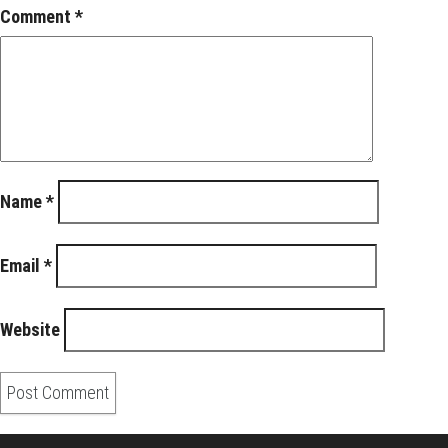
Comment
*
Name
*
Email
*
Website