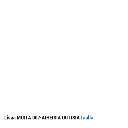
Lisää MUITA 007-AIHEISIA UUTISIA
täällä