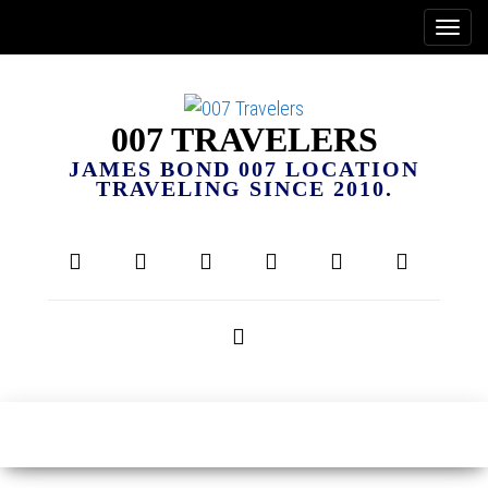
007 TRAVELERS
JAMES BOND 007 LOCATION
TRAVELING SINCE 2010.