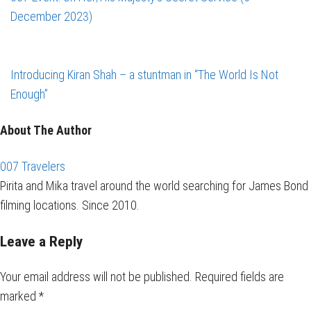
December 2023)
Introducing Kiran Shah – a stuntman in “The World Is Not
Enough”
About The Author
007 Travelers
Pirita and Mika travel around the world searching for James Bond
filming locations. Since 2010.
Leave a Reply
Your email address will not be published.
Required fields are
marked
*