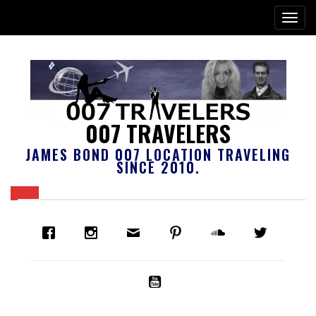
007 TRAVELERS
JAMES BOND 007 LOCATION TRAVELING
SINCE 2010.