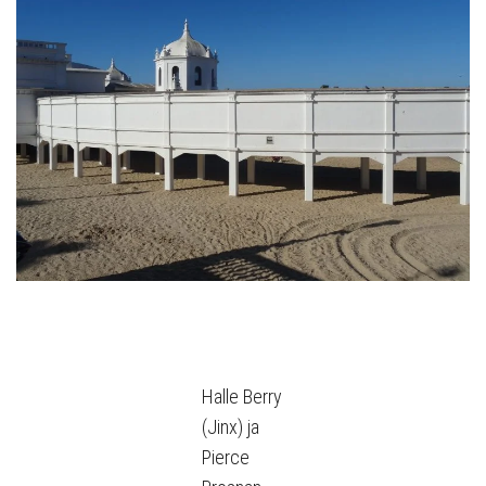
Halle Berry
(Jinx) ja
Pierce