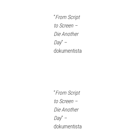
“
From Script
to Screen –
Die Another
Day
” –
dokumentista
“
From Script
to Screen –
Die Another
Day
” –
dokumentista