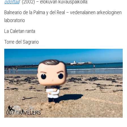
odottaa
” (2002) – elokuvan kuvauspaikoilla:
Balneario de la Palma y del Real – vedenalainen arkeologinen
laboratorio
La Caletan ranta
Torre del Sagrario