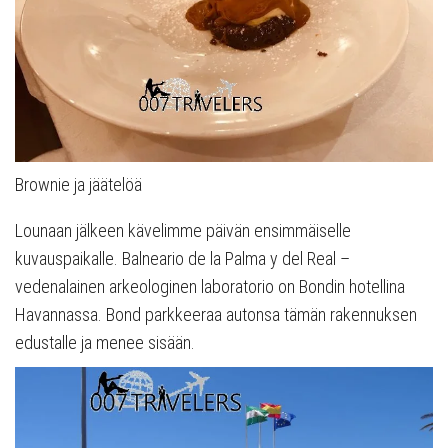
Brownie ja jäätelöä
Lounaan jälkeen kävelimme päivän ensimmäiselle
kuvauspaikalle. Balneario de la Palma y del Real –
vedenalainen arkeologinen laboratorio on Bondin hotellina
Havannassa. Bond parkkeeraa autonsa tämän rakennuksen
edustalle ja menee sisään.