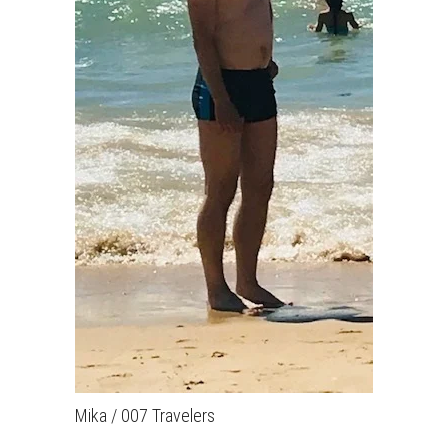
Mika / 007 Travelers