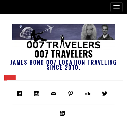
007 TRAVELERS
JAMES BOND 007 LOCATION TRAVELING
SINCE 2010.