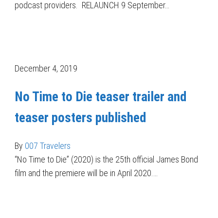
podcast providers. RELAUNCH 9 September…
December 4, 2019
No Time to Die teaser trailer and
teaser posters published
By
007 Travelers
“No Time to Die” (2020) is the 25th official James Bond
film and the premiere will be in April 2020.…