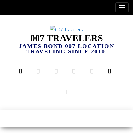
007 TRAVELERS
JAMES BOND 007 LOCATION
TRAVELING SINCE 2010.