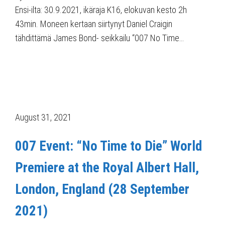
Ensi-ilta: 30.9.2021, ikäraja K16, elokuvan kesto 2h
43min. Moneen kertaan siirtynyt Daniel Craigin
tähdittämä James Bond- seikkailu “007 No Time…
August 31, 2021
007 Event: “No Time to Die” World
Premiere at the Royal Albert Hall,
London, England (28 September
2021)