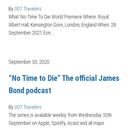
By
007 Travelers
What: No Time To Die World Premiere Where: Royal
Albert Hall, Kensington Gore, London, England When: 28
September 2021 Eon…
September 30, 2020
“No Time to Die” The official James
Bond podcast
By
007 Travelers
The series is available weekly from Wednesday 30th
September on Apple, Spotify, Acast and all major