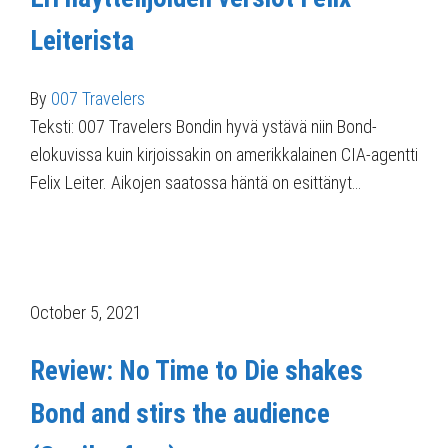
Leiterista
By
007 Travelers
Teksti: 007 Travelers Bondin hyvä ystävä niin Bond-
elokuvissa kuin kirjoissakin on amerikkalainen CIA-agentti
Felix Leiter. Aikojen saatossa häntä on esittänyt…
October 5, 2021
Review: No Time to Die shakes
Bond and stirs the audience