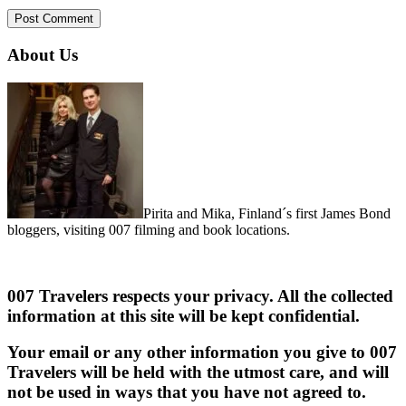
About Us
Pirita and Mika, Finland´s first James Bond
bloggers, visiting 007 filming and book locations.
007 Travelers respects your privacy. All the collected
information at this site will be kept confidential.
Your email or any other information you give to 007
Travelers will be held with the utmost care, and will
not be used in ways that you have not agreed to.