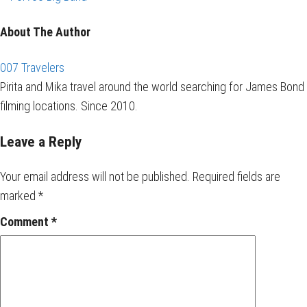
About The Author
007 Travelers
Pirita and Mika travel around the world searching for James Bond
filming locations. Since 2010.
Leave a Reply
Your email address will not be published.
Required fields are
marked
*
Comment
*