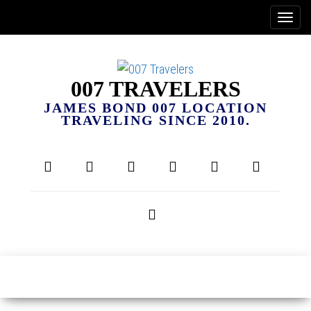
007 TRAVELERS
JAMES BOND 007 LOCATION
TRAVELING SINCE 2010.