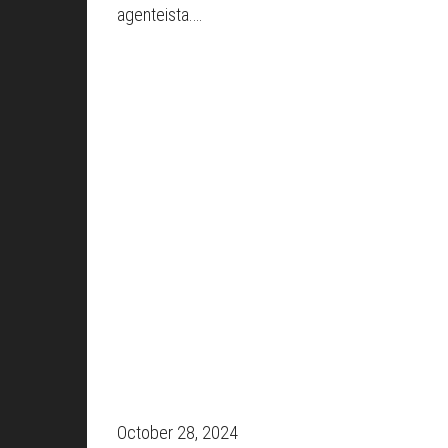
agenteista.…
October 28, 2024