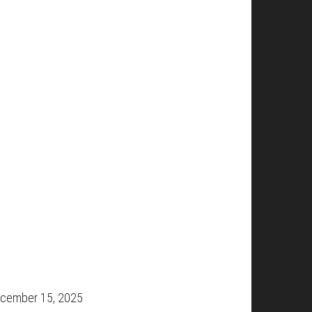
cember 15, 2025