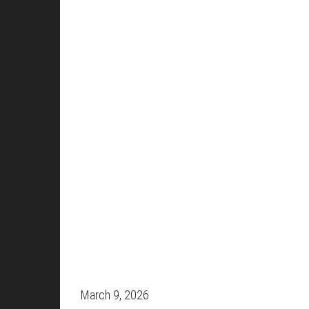
March 9, 2026