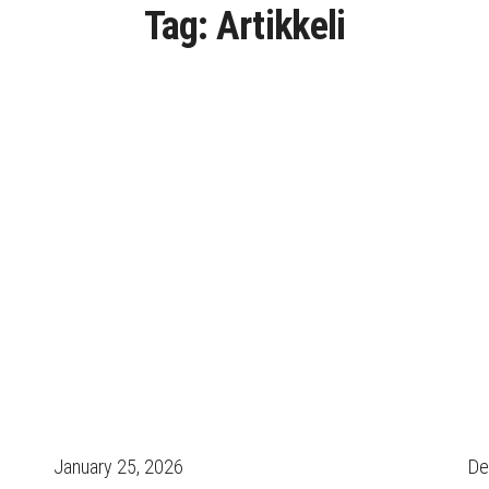
Tag:
Artikkeli
January 25, 2026
De