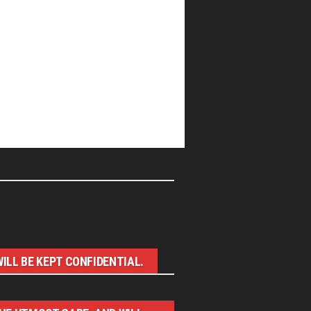
ILL BE KEPT CONFIDENTIAL.