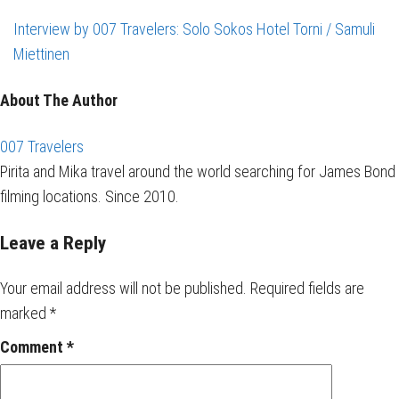
Interview by 007 Travelers: Solo Sokos Hotel Torni / Samuli
Miettinen
About The Author
007 Travelers
Pirita and Mika travel around the world searching for James Bond
filming locations. Since 2010.
Leave a Reply
Your email address will not be published.
Required fields are
marked
*
Comment
*