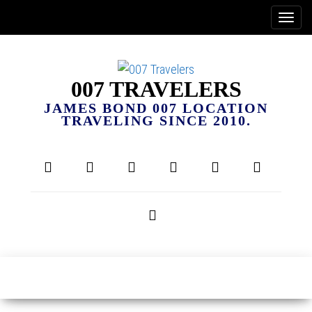
007 TRAVELERS
JAMES BOND 007 LOCATION
TRAVELING SINCE 2010.