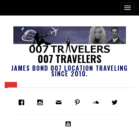
007 TRAVELERS
JAMES BOND 007 LOCATION TRAVELING
SINCE 2010.