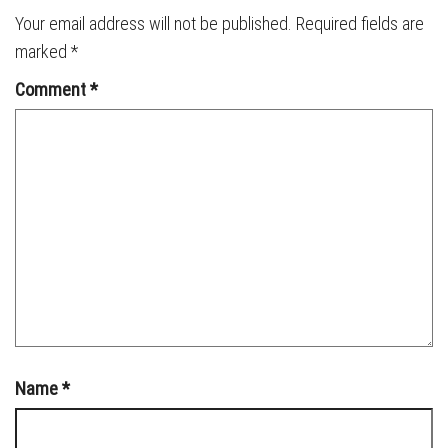
Your email address will not be published.
Required fields are
marked
*
Comment
*
Name
*