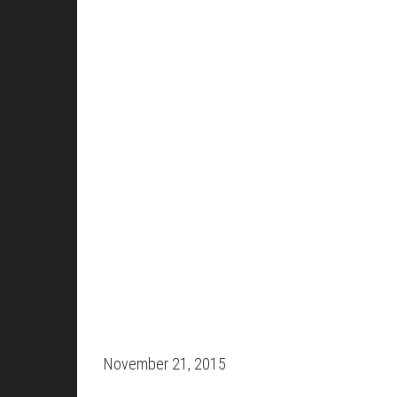
November 21, 2015