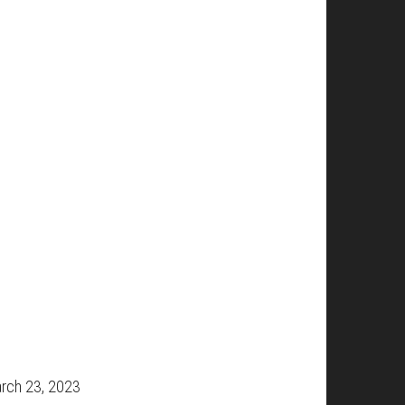
rch 23, 2023