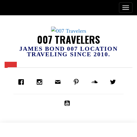
007 TRAVELERS
JAMES BOND 007 LOCATION
TRAVELING SINCE 2010.