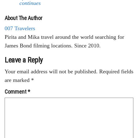
continues
About The Author
007 Travelers
Pirita and Mika travel around the world searching for
James Bond filming locations. Since 2010.
Leave a Reply
Your email address will not be published.
Required fields
are marked
*
Comment
*