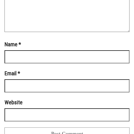
Name
*
Email
*
Website