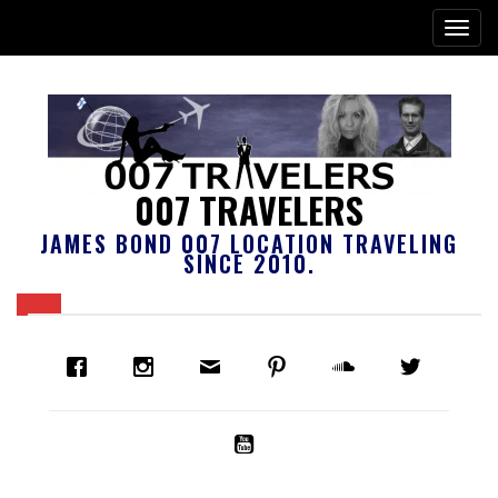
007 TRAVELERS
JAMES BOND 007 LOCATION TRAVELING
SINCE 2010.