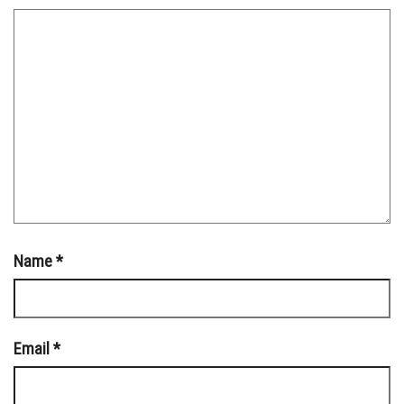
Name
*
Email
*