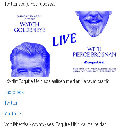
Twitterissä ja YouTubessa.
Löydät Esquire UK:n sosiaalisen median kanavat täältä:
Facebook
Twitter
YouTube
Voit lähettää kysymyksesi Esquire UK:n kautta heidän