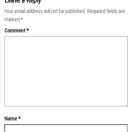
Leave a Reply
Your email address will not be published.
Required fields are
marked
*
Comment
*
Name
*