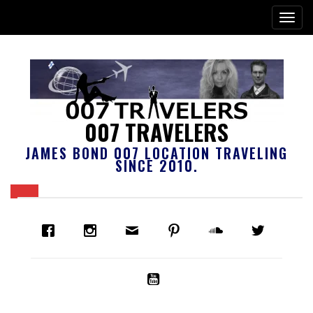
007 TRAVELERS
JAMES BOND 007 LOCATION TRAVELING
SINCE 2010.