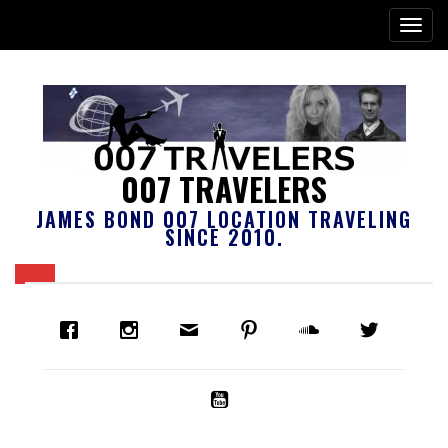
007 TRAVELERS
JAMES BOND 007 LOCATION TRAVELING
SINCE 2010.