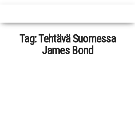
Tag:
Tehtävä Suomessa
James Bond