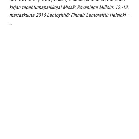
kirjan tapahtumapaikkoja! Missä: Rovaniemi Milloin: 12.-13.
marraskuuta 2016 Lentoyhtiö: Finnair Lentoreitti: Helsinki –
…