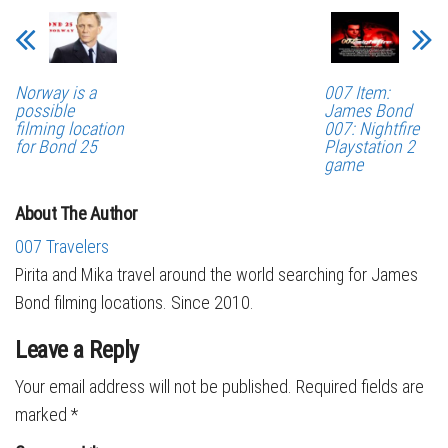
Norway is a
007 Item:
possible
James Bond
filming location
007: Nightfire
for Bond 25
Playstation 2
game
About The Author
007 Travelers
Pirita and Mika travel around the world searching for James
Bond filming locations. Since 2010.
Leave a Reply
Your email address will not be published.
Required fields are
marked
*