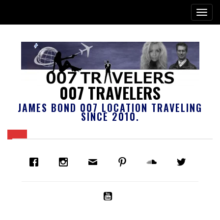
007 TRAVELERS
JAMES BOND 007 LOCATION TRAVELING
SINCE 2010.