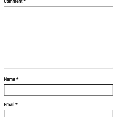
Comment
*
Name
*
Email
*