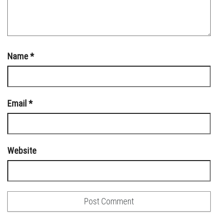
Name
*
Email
*
Website