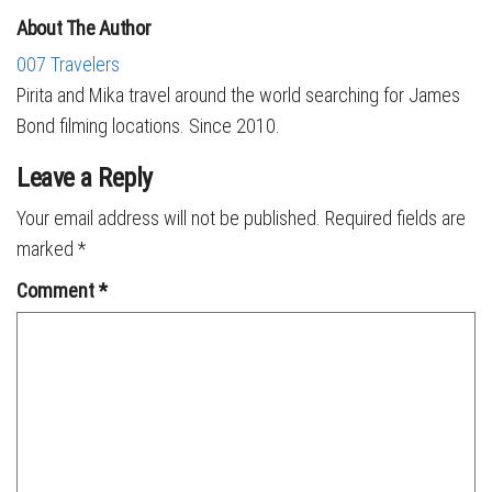
About The Author
007 Travelers
Pirita and Mika travel around the world searching for James
Bond filming locations. Since 2010.
Leave a Reply
Your email address will not be published.
Required fields are
marked
*
Comment
*