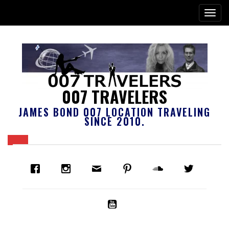
007 TRAVELERS
JAMES BOND 007 LOCATION TRAVELING
SINCE 2010.