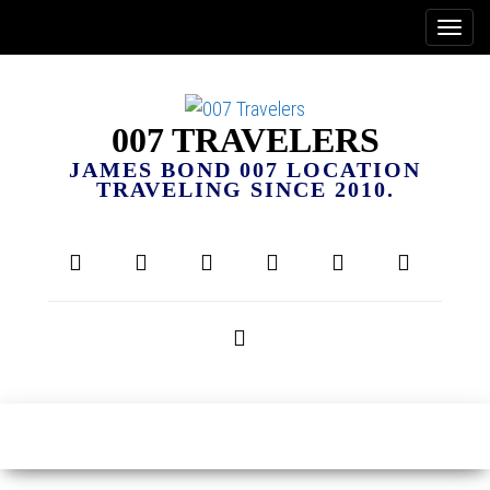
007 TRAVELERS
JAMES BOND 007 LOCATION
TRAVELING SINCE 2010.