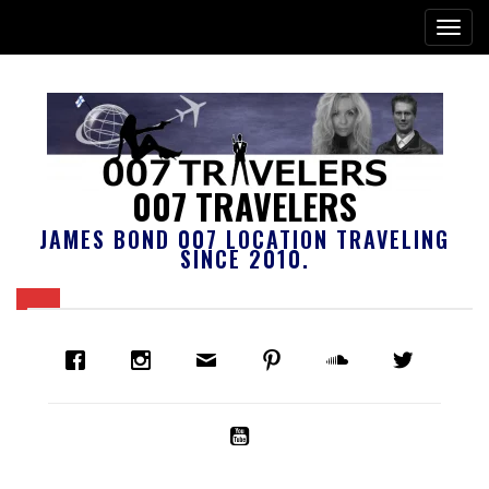
007 TRAVELERS
JAMES BOND 007 LOCATION TRAVELING
SINCE 2010.