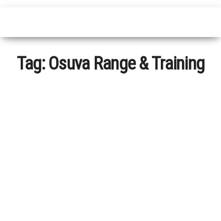
Tag:
Osuva Range & Training