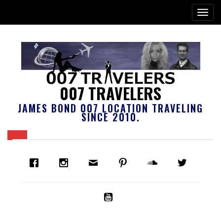
007 TRAVELERS
JAMES BOND 007 LOCATION TRAVELING
SINCE 2010.