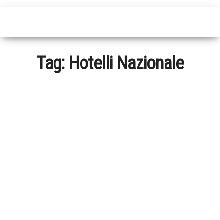
Tag:
Hotelli Nazionale