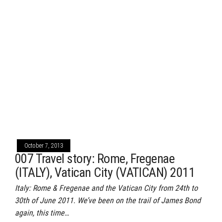
October 7, 2013
007 Travel story: Rome, Fregenae
(ITALY), Vatican City (VATICAN) 2011
Italy: Rome & Fregenae and the Vatican City from 24th to
30th of June 2011. We’ve been on the trail of James Bond
again, this time…