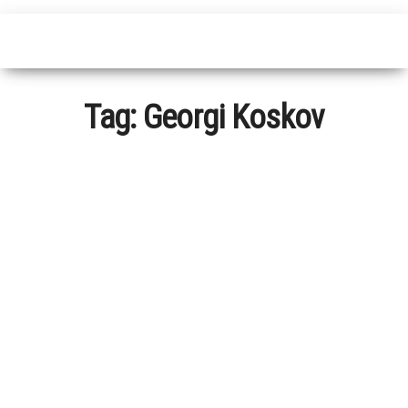
Tag:
Georgi Koskov