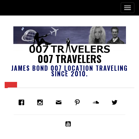
007 TRAVELERS
JAMES BOND 007 LOCATION TRAVELING
SINCE 2010.