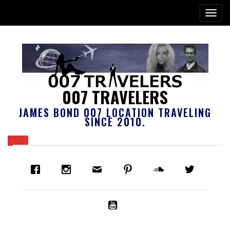
007 TRAVELERS
JAMES BOND 007 LOCATION TRAVELING
SINCE 2010.