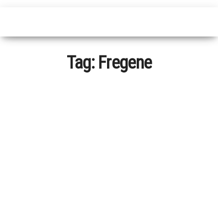
Tag:
Fregene