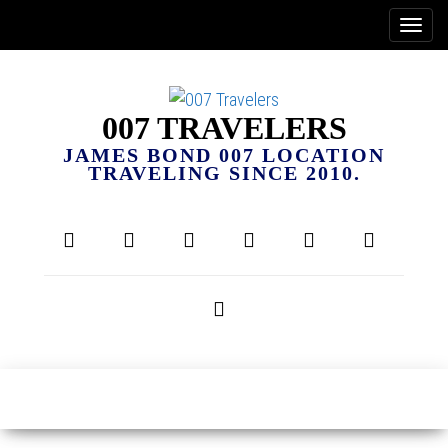
007 TRAVELERS
JAMES BOND 007 LOCATION
TRAVELING SINCE 2010.