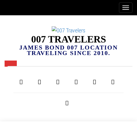
007 TRAVELERS
JAMES BOND 007 LOCATION
TRAVELING SINCE 2010.