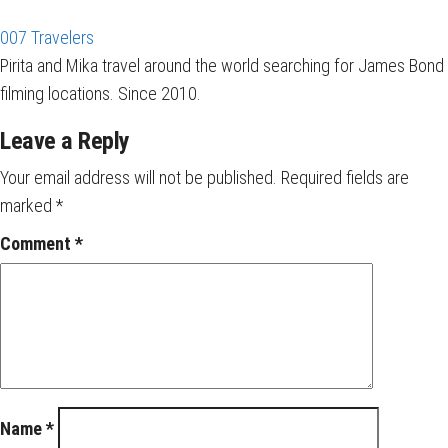
007 Travelers
Pirita and Mika travel around the world searching for James Bond
filming locations. Since 2010.
Leave a Reply
Your email address will not be published.
Required fields are
marked
*
Comment
*
Name
*