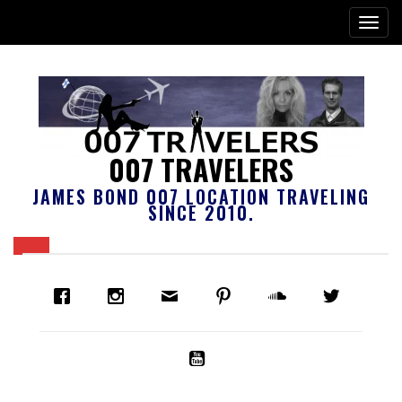
007 TRAVELERS
JAMES BOND 007 LOCATION TRAVELING
SINCE 2010.