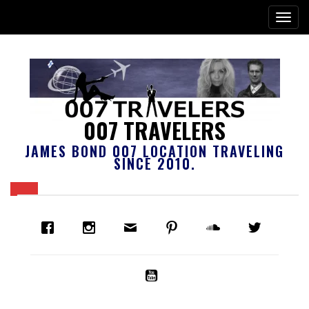
007 TRAVELERS
JAMES BOND 007 LOCATION TRAVELING
SINCE 2010.