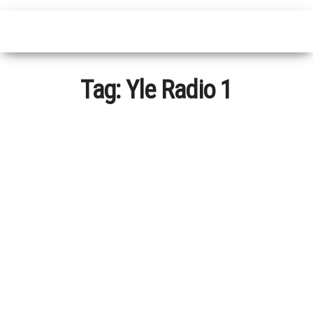
Tag:
Yle Radio 1