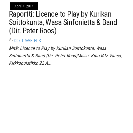
April 4, 2017
Raportti: Licence to Play by Kurikan
Soittokunta, Wasa Sinfonietta & Band
(Dir. Peter Roos)
By
007 TRAVELERS
Mitä: Licence to Play by Kurikan Soittokunta, Wasa
Sinfonietta & Band (Dir. Peter Roos)Missä: Kino Ritz Vaasa,
Kirkkopuistikko 22 A,…