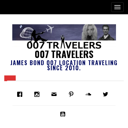
007 TRAVELERS
JAMES BOND 007 LOCATION TRAVELING
SINCE 2010.