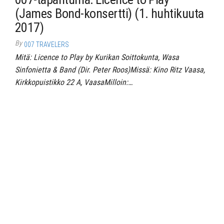
(James Bond-konsertti) (1. huhtikuuta
2017)
By
007 TRAVELERS
Mitä: Licence to Play by Kurikan Soittokunta, Wasa
Sinfonietta & Band (Dir. Peter Roos)Missä: Kino Ritz Vaasa,
Kirkkopuistikko 22 A, VaasaMilloin:…