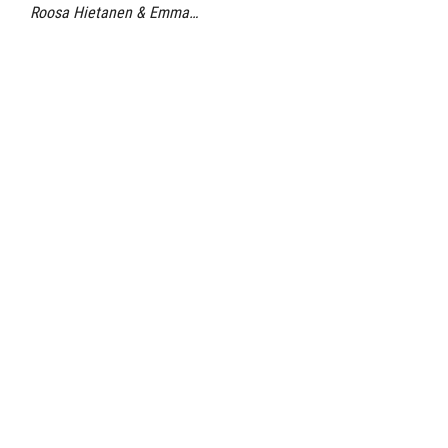
Roosa Hietanen & Emma…