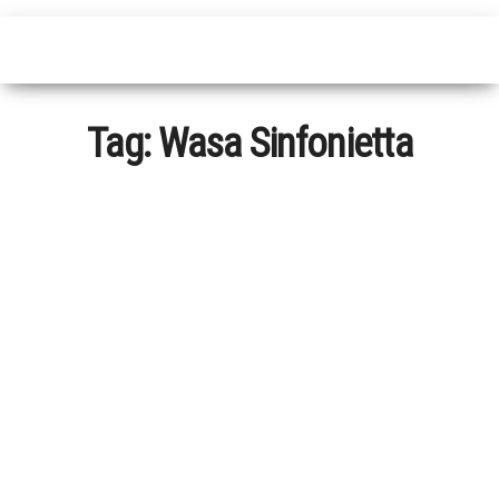
Tag:
Wasa Sinfonietta