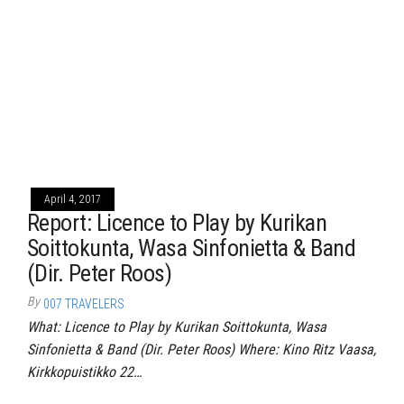
April 4, 2017
Report: Licence to Play by Kurikan
Soittokunta, Wasa Sinfonietta & Band
(Dir. Peter Roos)
By
007 TRAVELERS
What: Licence to Play by Kurikan Soittokunta, Wasa
Sinfonietta & Band (Dir. Peter Roos) Where: Kino Ritz Vaasa,
Kirkkopuistikko 22…