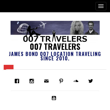
007 TRAVELERS
JAMES BOND 007 LOCATION TRAVELING
SINCE 2010.