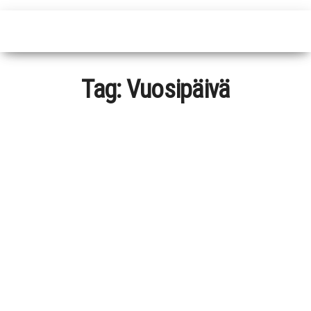
Tag:
Vuosipäivä