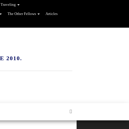
 Traveling
The Other Fellows
Articles
 2010.