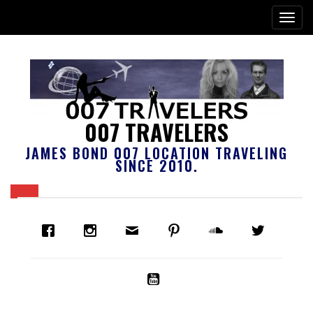
007 TRAVELERS
JAMES BOND 007 LOCATION TRAVELING
SINCE 2010.