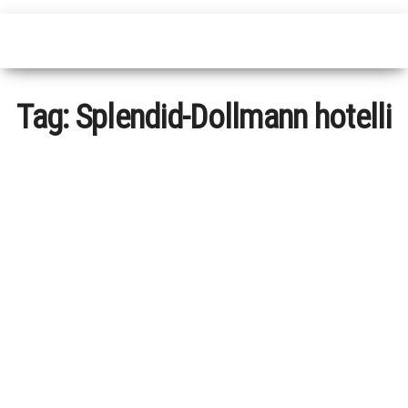
Tag:
Splendid-Dollmann hotelli