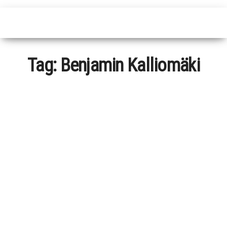
Tag:
Benjamin Kalliomäki