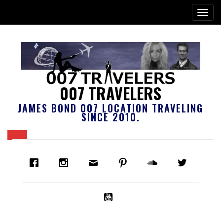
007 TRAVELERS
JAMES BOND 007 LOCATION TRAVELING
SINCE 2010.