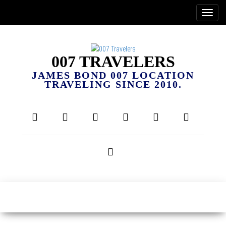
007 TRAVELERS
JAMES BOND 007 LOCATION
TRAVELING SINCE 2010.