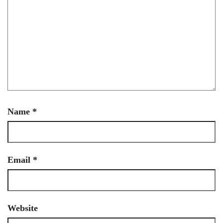
Name
*
Email
*
Website