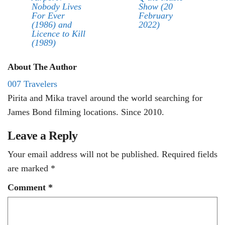
Nobody Lives
Show (20
For Ever
February
(1986) and
2022)
Licence to Kill
(1989)
About The Author
007 Travelers
Pirita and Mika travel around the world searching for
James Bond filming locations. Since 2010.
Leave a Reply
Your email address will not be published.
Required fields
are marked
*
Comment
*